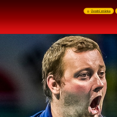
Úvodní stránka