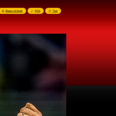
Mapa stránek
RSS
Tisk