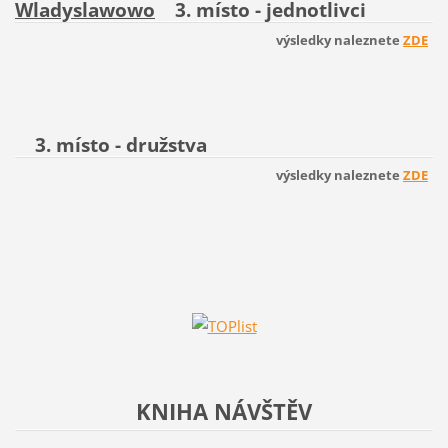
Wladyslawowo
3. místo - jednotlivci
výsledky naleznete
ZDE
3. místo - družstva
výsledky naleznete
ZDE
KNIHA NÁVŠTĚV